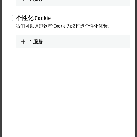
sales-kr@beckhoff.com
www.beckhoff.com/ko-kr/
个性化 Cookie
我们可以通过这些 Cookie 为您打造个性化体验。
1
服务