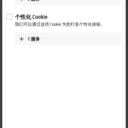
个性化 Cookie
我们可以通过这些 Cookie 为您打造个性化体验。
1
服务