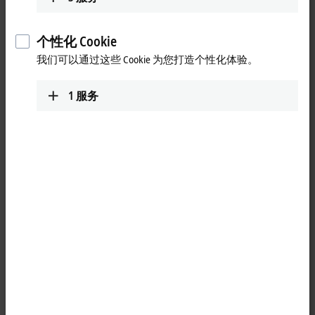
www.beckhoff.com/hi-in/
个性化 Cookie
我们可以通过这些 Cookie 为您打造个性化体验。
1
服务