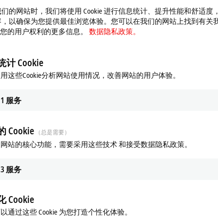
们的网站时，我们将使用 Cookie 进行信息统计、提升性能和舒适度
容，以确保为您提供最佳浏览体验。您可以在我们的网站上找到有关
 以及您的用户权利的更多信息。
数据隐私政策。
计 Cookie
用这些Cookie分析网站使用情况，改善网站的用户体验。
1
服务
 Cookie
（总是需要）
网站的核心功能，需要采用这些技术 和接受数据隐私政策。
3
服务
 Cookie
以通过这些 Cookie 为您打造个性化体验。