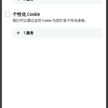
Technical Support
个性化 Cookie
+57 315 3574999
我们可以通过这些 Cookie 为您打造个性化体验。
tecnico10@sentronic.com.co
1
服务