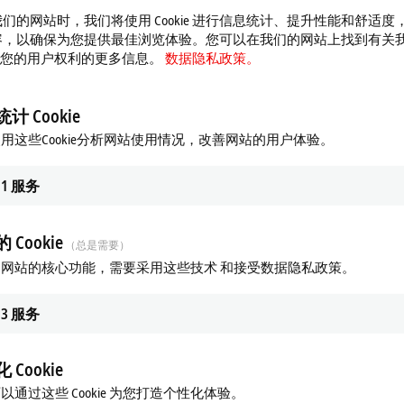
江场三路 
上海
,
2
们的网站时，我们将使用 Cookie 进行信息统计、提升性能和舒适度
中国
容，以确保为您提供最佳浏览体验。您可以在我们的网站上找到有关
 以及您的用户权利的更多信息。
数据隐私政策。
+86
ser
计 Cookie
用这些Cookie分析网站使用情况，改善网站的用户体验。
1
服务
 Cookie
（总是需要）
网站的核心功能，需要采用这些技术 和接受数据隐私政策。
3
服务
 Cookie
以通过这些 Cookie 为您打造个性化体验。