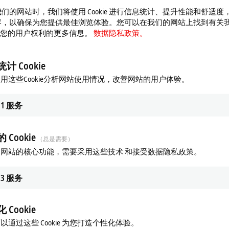
江场三路 
上海
,
2
们的网站时，我们将使用 Cookie 进行信息统计、提升性能和舒适度
中国
容，以确保为您提供最佳浏览体验。您可以在我们的网站上找到有关
 以及您的用户权利的更多信息。
数据隐私政策。
+86
ser
计 Cookie
用这些Cookie分析网站使用情况，改善网站的用户体验。
1
服务
 Cookie
（总是需要）
网站的核心功能，需要采用这些技术 和接受数据隐私政策。
3
服务
 Cookie
以通过这些 Cookie 为您打造个性化体验。