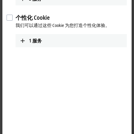
Contact
个性化 Cookie
我们可以通过这些 Cookie 为您打造个性化体验。
1
服务