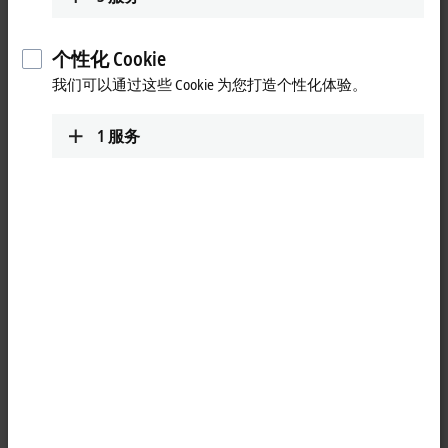
Contact
个性化 Cookie
我们可以通过这些 Cookie 为您打造个性化体验。
1
服务