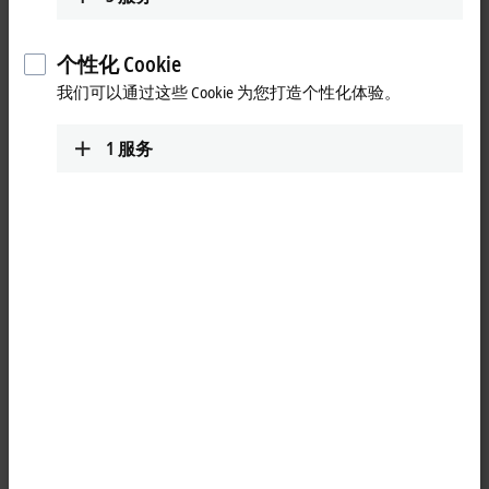
Contact
个性化 Cookie
我们可以通过这些 Cookie 为您打造个性化体验。
1
服务