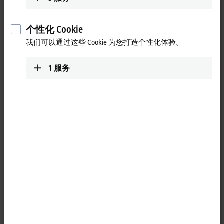
Contact
个性化 Cookie
我们可以通过这些 Cookie 为您打造个性化体验。
1
服务