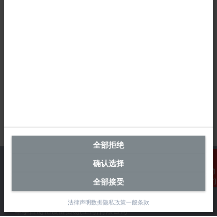
全部拒绝
确认选择
全部接受
联系我们
中国区总部
法律声明
数据隐私政策
一般条款
毕孚自动化设备贸易(上海)有限公司